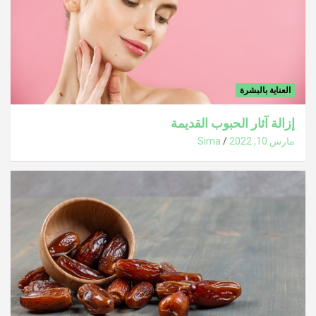
العناية بالبشرة
إزالة آثار الحبوب القديمة
مارس 10, 2022
Sima