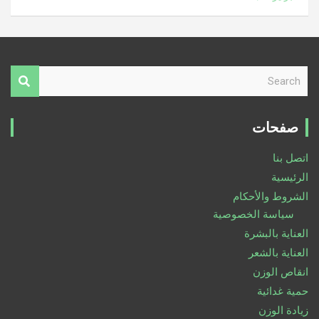
S
e
a
r
صفحات
c
h
اتصل بنا
الرئيسية
الشروط والأحكام
سياسة الخصوصية
العناية بالبشرة
العناية بالشعر
انقاص الوزن
حمية غدائية
زيادة الوزن