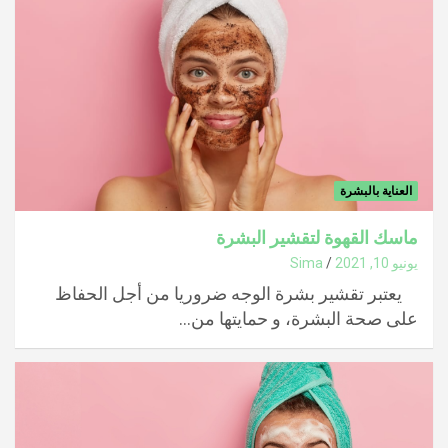
العناية بالبشرة
ماسك القهوة لتقشير البشرة
يونيو 10, 2021
Sima
يعتبر تقشير بشرة الوجه ضروريا من أجل الحفاظ
على صحة البشرة، و حمايتها من…