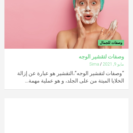
وصفات للجمال
وصفات لتقشير الوجه
مايو 9, 2021
Sima
“وصفات لتقشير الوجه”،التقشير هو عبارة عن إزالة
الخلايا الميتة من على الجلد، و هو عملية مهمة…