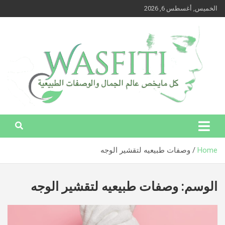
Ski
الخميس, أغسطس 6, 2026
t
conten
وصفتي – كل ما يخص عالم الجمال والوصفات الطبيعية
وصفتي – كل ما يخص عالم الجمال
والوصفات الطبيعية
Home
وصفات طبيعيه لتقشير الوجه
الوسم:
وصفات طبيعيه لتقشير الوجه