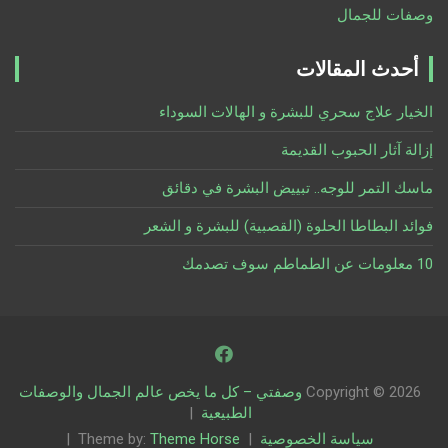
وصفات للجمال
أحدث المقالات
الخيار علاج سحري للبشرة و الهالات السوداء
إزالة آثار الحبوب القديمة
ماسك التمر للوجه.. تبييض البشرة في دقائق
فوائد البطاطا الحلوة (القصبية) للبشرة و الشعر
10 معلومات عن الطماطم سوف تصدمك
Copyright © 2026
وصفتي – كل ما يخص عالم الجمال والوصفات
الطبيعية
سياسة الخصوصية
Theme Horse
Theme by: