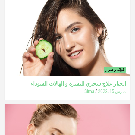
فوائد واضرار
الخيار علاج سحري للبشرة و الهالات السوداء
مارس 15, 2022
Sima