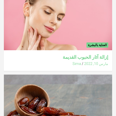
العناية بالبشرة
إزالة آثار الحبوب القديمة
مارس 10, 2022
Sima