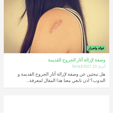
فوائد واضرار
وصفة لإزالة آثار الجروح القديمة
أبريل 23, 2021
Sima
هل تبحثين عن وصفة لإزالة آثار الجروح القديمة و
الندوب؟ اذن تابعي معنا هذا المقال لمعرفة…