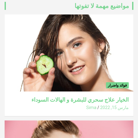
مواضيع مهمة لا تفوتها
فوائد واضرار
الخيار علاج سحري للبشرة و الهالات السوداء
مارس 15, 2022
Sima