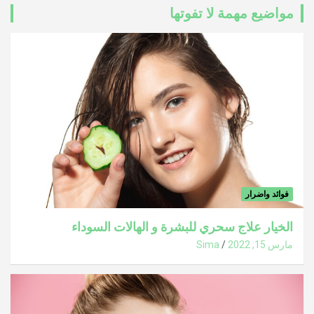
مواضيع مهمة لا تفوتها
فوائد واضرار
الخيار علاج سحري للبشرة و الهالات السوداء
مارس 15, 2022
Sima