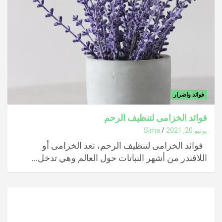
فوائد واضرار
فوائد الخزامى لتنظيف الرحم
يونيو 20, 2021
Sima
فوائد الخزامى لتنظيف الرحم، تعد الخزامى أو
اللافندر من أشهر النباتات حول العالم وهي تدخل…