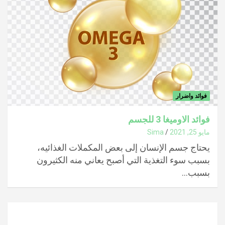
فوائد واضرار
فوائد الاوميغا 3 للجسم
مايو 25, 2021
Sima
يحتاج جسم الإنسان إلى بعض المكملات الغذائيه،
بسبب سوء التغذية التي أصبح يعاني منه الكثيرون
بسبب…