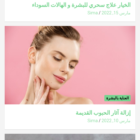
الخيار علاج سحري للبشرة و الهالات السوداء
مارس 15, 2022
Sima
العناية بالبشرة
إزالة آثار الحبوب القديمة
مارس 10, 2022
Sima