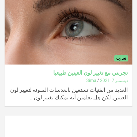
تجارب
تجربتي مع تغيير لون العينين طبيعيا
ديسمبر 7, 2021
Sima
العديد من الفتيات تستعين بالعدسات الملونة لتغيير لون
العينين. لكن هل تعلمين أنه يمكنك تغيير لون…