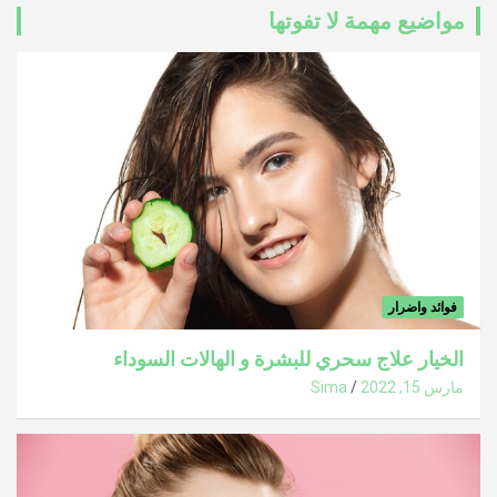
مواضيع مهمة لا تفوتها
فوائد واضرار
الخيار علاج سحري للبشرة و الهالات السوداء
مارس 15, 2022
Sima