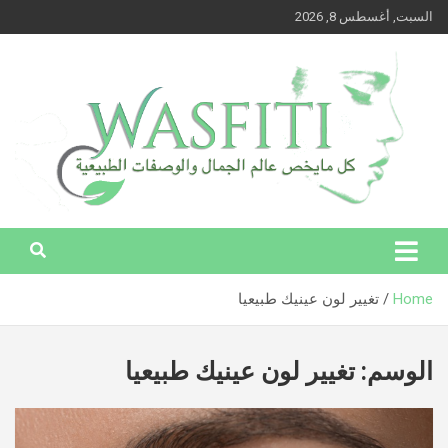
Ski
السبت, أغسطس 8, 2026
t
conten
وصفتي – كل ما يخص عالم الجمال والوصفات الطبيعية
وصفتي – كل ما يخص عالم الجمال
والوصفات الطبيعية
Home
تغيير لون عينيك طبيعيا
الوسم:
تغيير لون عينيك طبيعيا