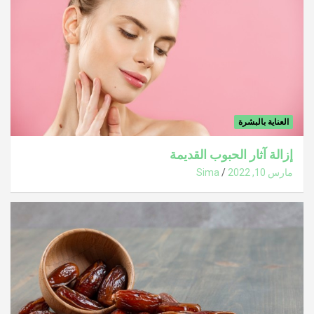
العناية بالبشرة
إزالة آثار الحبوب القديمة
مارس 10, 2022
Sima