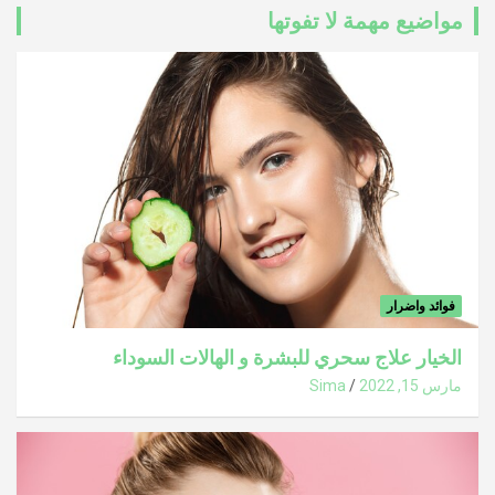
مواضيع مهمة لا تفوتها
فوائد واضرار
الخيار علاج سحري للبشرة و الهالات السوداء
مارس 15, 2022
Sima