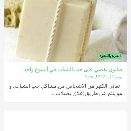
العناية بالبشرة
صابون يقضي على حب الشباب في أسبوع واحد
يونيو 15, 2021
Sima
تعاني الكثير من الاشخاص من مشاكل حب الشباب، و
هو ينتج عن طريق إغلاق بصيلات…