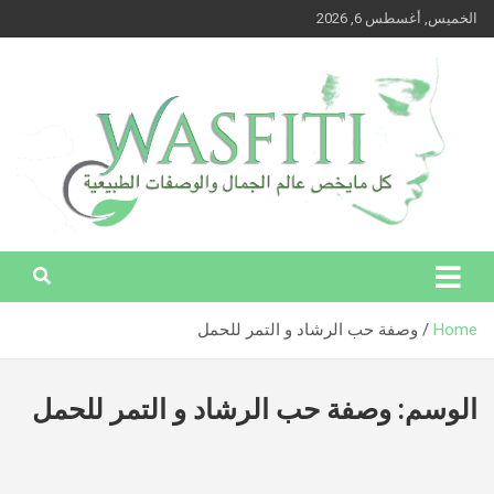
Ski
الخميس, أغسطس 6, 2026
t
conten
وصفتي – كل ما يخص عالم الجمال والوصفات الطبيعية
وصفتي – كل ما يخص عالم الجمال
والوصفات الطبيعية
Home
وصفة حب الرشاد و التمر للحمل
الوسم:
وصفة حب الرشاد و التمر للحمل