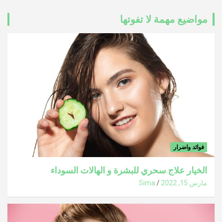
مواضيع مهمة لا تفوتها
فوائد واضرار
الخيار علاج سحري للبشرة و الهالات السوداء
مارس 15, 2022
Sima