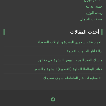
حمية غدائية
زيادة الوزن
وصفات للجمال
أحدث المقالات
الخيار علاج سحري للبشرة و الهالات السوداء
إزالة آثار الحبوب القديمة
ماسك التمر للوجه.. تبييض البشرة في دقائق
فوائد البطاطا الحلوة (القصبية) للبشرة و الشعر
10 معلومات عن الطماطم سوف تصدمك