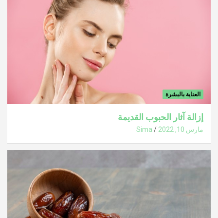
العناية بالبشرة
إزالة آثار الحبوب القديمة
مارس 10, 2022
Sima