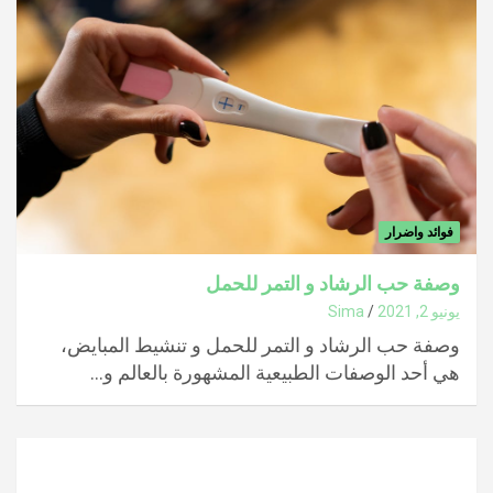
فوائد واضرار
وصفة حب الرشاد و التمر للحمل
يونيو 2, 2021
Sima
وصفة حب الرشاد و التمر للحمل و تنشيط المبايض،
هي أحد الوصفات الطبيعية المشهورة بالعالم و…