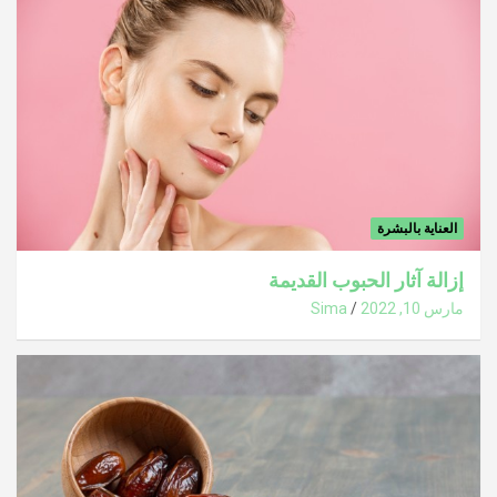
العناية بالبشرة
إزالة آثار الحبوب القديمة
مارس 10, 2022
Sima