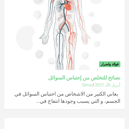
فوائد واضرار
نصائح للتخلص من إحتباس السوائل
أبريل 26, 2021
Sima
يعاني الكتير من الاشخاص من احتباس السوائل في
الجسم، و التي يسبب وجودها انتفاخ في…