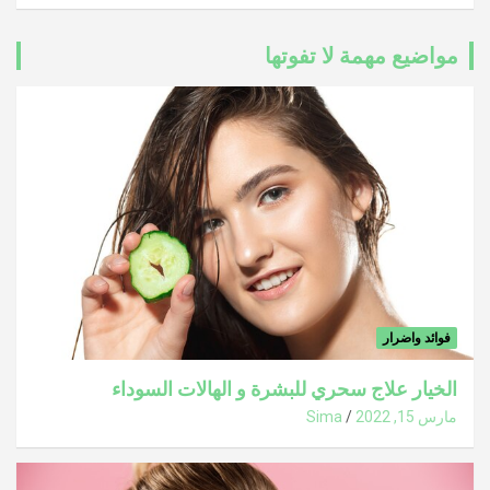
مواضيع مهمة لا تفوتها
فوائد واضرار
الخيار علاج سحري للبشرة و الهالات السوداء
مارس 15, 2022
Sima