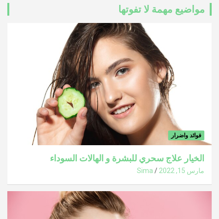
مواضيع مهمة لا تفوتها
فوائد واضرار
الخيار علاج سحري للبشرة و الهالات السوداء
مارس 15, 2022
Sima