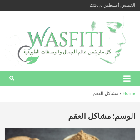
Ski
الخميس, أغسطس 6, 2026
t
conten
وصفتي – كل ما يخص عالم الجمال والوصفات الطبيعية
وصفتي – كل ما يخص عالم الجمال
والوصفات الطبيعية
Home
مشاكل العقم
الوسم:
مشاكل العقم