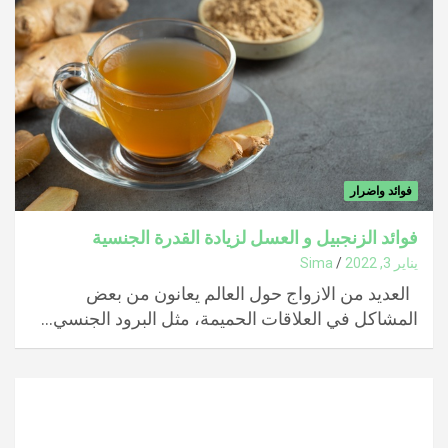
فوائد واضرار
فوائد الزنجبيل و العسل لزيادة القدرة الجنسية
يناير 3, 2022
Sima
العديد من الازواج حول العالم يعانون من بعض
المشاكل في العلاقات الحميمة، مثل البرود الجنسي…