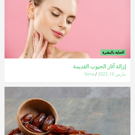
العناية بالبشرة
إزالة آثار الحبوب القديمة
مارس 10, 2022
Sima