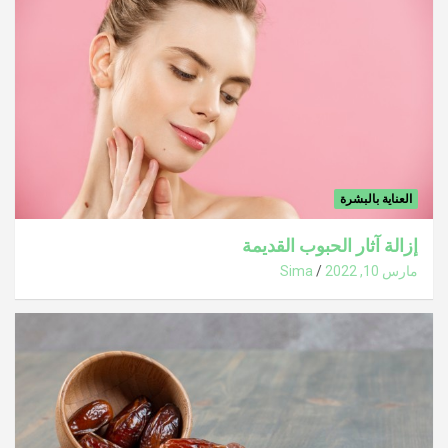
العناية بالبشرة
إزالة آثار الحبوب القديمة
مارس 10, 2022
Sima