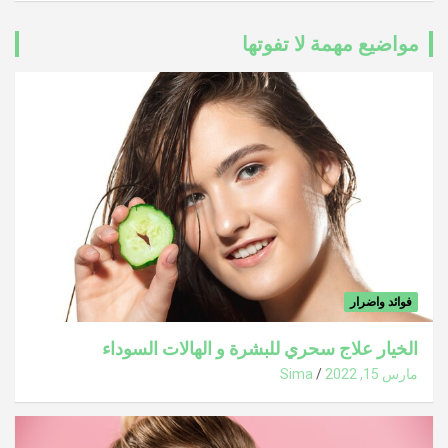
مواضيع مهمة لا تفوتها
فوائد واضرار
الخيار علاج سحري للبشرة و الهالات السوداء
مارس 15, 2022
Sima