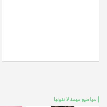
مواضيع مهمة لا تفوتها