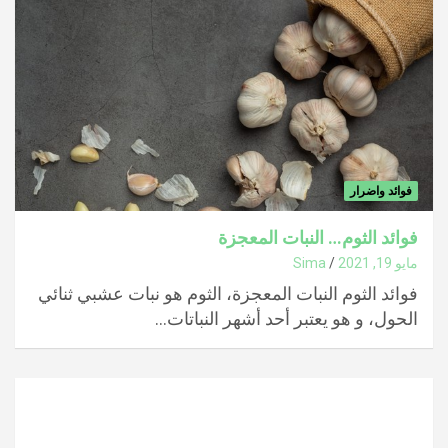
فوائد واضرار
فوائد الثوم… النبات المعجزة
مايو 19, 2021
Sima
فوائد الثوم النبات المعجزة، الثوم هو نبات عشبي ثنائي
الحول، و هو يعتبر أحد أشهر النباتات…