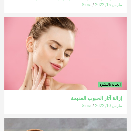
مارس 15, 2022
Sima
العناية بالبشرة
إزالة آثار الحبوب القديمة
مارس 10, 2022
Sima