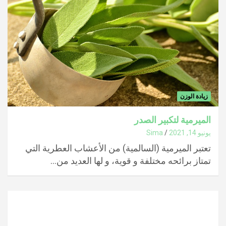
زيادة الوزن
الميرمية لتكبير الصدر
يونيو 14, 2021
Sima
تعتبر الميرمية (السالمية) من الأعشاب العطرية التي
تمتاز برائحه مختلفة و قوية، و لها العديد من…