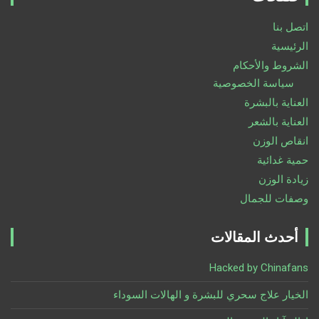
c
h
اتصل بنا
الرئيسية
الشروط والأحكام
سياسة الخصوصية
العناية بالبشرة
العناية بالشعر
انقاص الوزن
حمية غدائية
زيادة الوزن
وصفات للجمال
أحدث المقالات
Hacked by Chinafans
الخيار علاج سحري للبشرة و الهالات السوداء