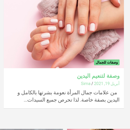
وصفات للجمال
وصفة لتنعيم اليدين
أبريل 19, 2021
Sima
من علامات جمال المرأة نعومة بشرتها بالكامل و
اليدين بصفة خاصة. لذا تحرص جميع السيدات…