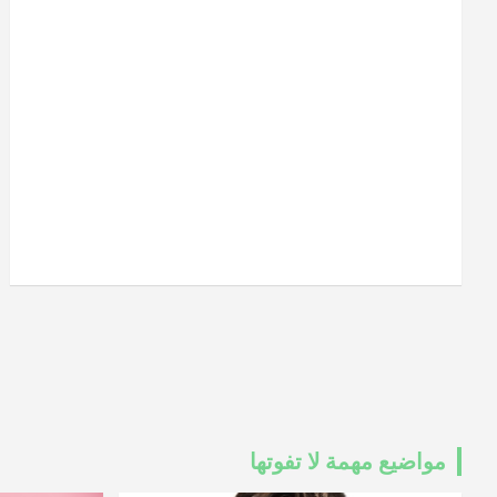
مواضيع مهمة لا تفوتها