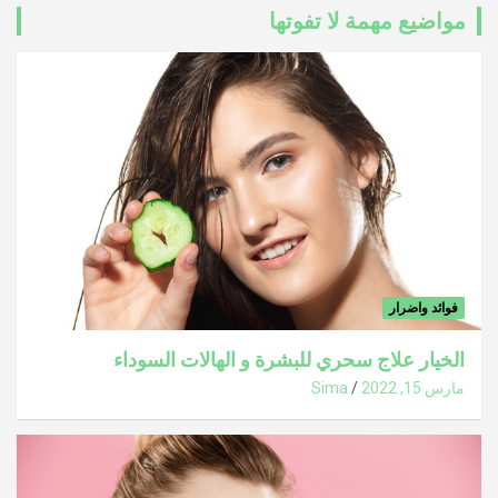
مواضيع مهمة لا تفوتها
فوائد واضرار
الخيار علاج سحري للبشرة و الهالات السوداء
مارس 15, 2022
Sima