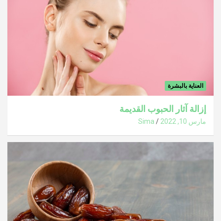
العناية بالبشرة
إزالة آثار الحبوب القديمة
مارس 10, 2022
Sima