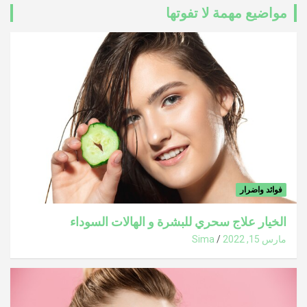
مواضيع مهمة لا تفوتها
فوائد واضرار
الخيار علاج سحري للبشرة و الهالات السوداء
مارس 15, 2022
Sima