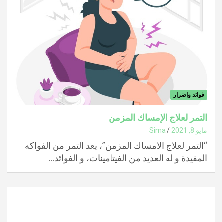
فوائد واضرار
التمر لعلاج الإمساك المزمن
مايو 8, 2021
Sima
“التمر لعلاج الامساك المزمن”، يعد التمر من الفواكه
المفيدة و له العديد من الفيتامينات، و الفوائد…